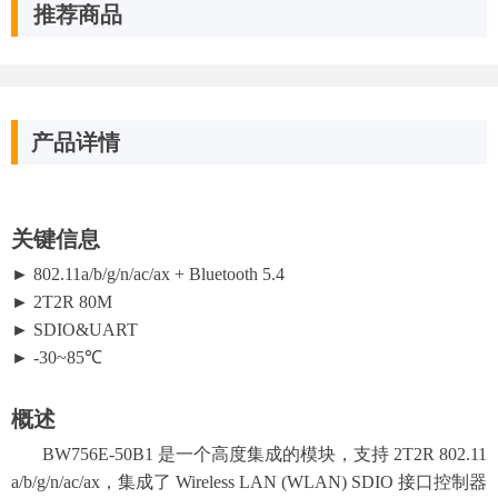
推荐商品
产品详情
关键信息
► 802.11a/b/g/n/ac/ax + Bluetooth 5.4
► 2T2R 80M
► SDIO&UART
► -30~85℃
概述
BW756E-50B1 是一个高度集成的模块，支持 2T2R 802.11
a/b/g/n/ac/ax，集成了 Wireless LAN (WLAN) SDIO 接口控制器