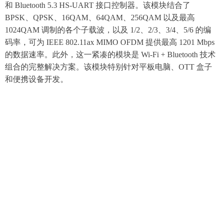
和 Bluetooth 5.3 HS-UART 接口控制器。该模块结合了
BPSK、QPSK、16QAM、64QAM、256QAM 以及最高
1024QAM 调制的各个子载波，以及 1/2、2/3、3/4、5/6 的编
码率，可为 IEEE 802.11ax MIMO OFDM 提供最高 1201 Mbps
的数据速率。此外，这一紧凑的模块是 Wi-Fi + Bluetooth 技术
组合的完整解决方案。该模块特别针对平板电脑、OTT 盒子
和便携设备开发。